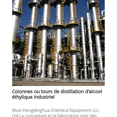
Colonnes ou tours de distillation d'alcool
éthylique industriel
Wuxi Hongdinghua Chemical Equipment Co.,
Ltd La conception et la fabrication sont des