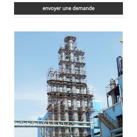
envoyer une demande