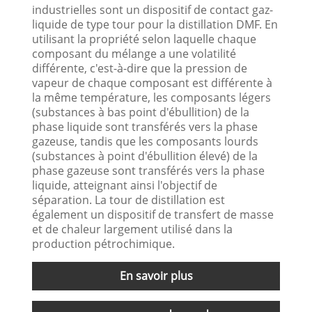
industrielles sont un dispositif de contact gaz-
liquide de type tour pour la distillation DMF. En
utilisant la propriété selon laquelle chaque
composant du mélange a une volatilité
différente, c'est-à-dire que la pression de
vapeur de chaque composant est différente à
la même température, les composants légers
(substances à bas point d'ébullition) de la
phase liquide sont transférés vers la phase
gazeuse, tandis que les composants lourds
(substances à point d'ébullition élevé) de la
phase gazeuse sont transférés vers la phase
liquide, atteignant ainsi l'objectif de
séparation. La tour de distillation est
également un dispositif de transfert de masse
et de chaleur largement utilisé dans la
production pétrochimique.
En savoir plus