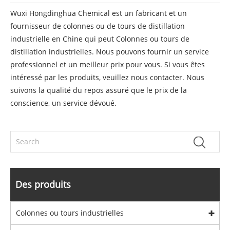
Wuxi Hongdinghua Chemical est un fabricant et un
fournisseur de colonnes ou de tours de distillation
industrielle en Chine qui peut Colonnes ou tours de
distillation industrielles. Nous pouvons fournir un service
professionnel et un meilleur prix pour vous. Si vous êtes
intéressé par les produits, veuillez nous contacter. Nous
suivons la qualité du repos assuré que le prix de la
conscience, un service dévoué.
Des produits
Colonnes ou tours industrielles