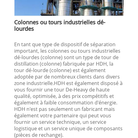
Colonnes ou tours industrielles dé-
lourdes
En tant que type de dispositif de séparation
important, les colonnes ou tours industrielles
dé-lourdes (colonne) sont un type de tour de
distillation (colonne) fabriquée par HDH, la
tour dé-lourde (colonne) est également
adoptée par de nombreux clients dans divers
zone industrielle.HDH est également disposé à
vous fournir une tour De-Heavy de haute
qualité, optimisée, à des prix compétitifs et
également à faible consommation d'énergie.
HDH n'est pas seulement un fabricant mais
également votre partenaire qui peut vous
fournir un service technique, un service
logistique et un service unique de composants
(pièces de rechange).