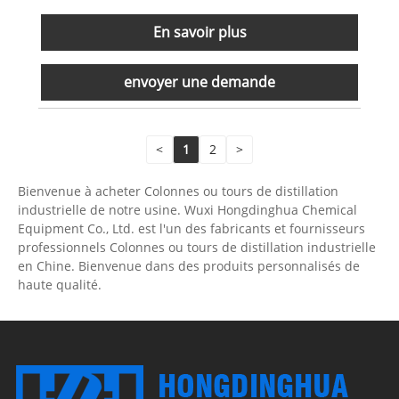
En savoir plus
envoyer une demande
<
1
2
>
Bienvenue à acheter Colonnes ou tours de distillation
industrielle de notre usine. Wuxi Hongdinghua Chemical
Equipment Co., Ltd. est l'un des fabricants et fournisseurs
professionnels Colonnes ou tours de distillation industrielle
en Chine. Bienvenue dans des produits personnalisés de
haute qualité.