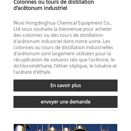
Colonnes ou tours de distillation
d'acétonum industriel
Wuxi Hongdinghua Chemical Equipment Co.,
Ltd vous souhaite la bienvenue pour acheter
des colonnes ou des tours de distillation
d'acétonum industriel dans notre usine. Les
colonnes ou tours de distillation industrielles
d'acétonum sont largement utilisées pour la
récupération de solvants tels que l'acétone, le
dichlorométhane, l'éther silylique, le toluène et
l'acétate d'éthyle.
En savoir plus
envoyer une demande