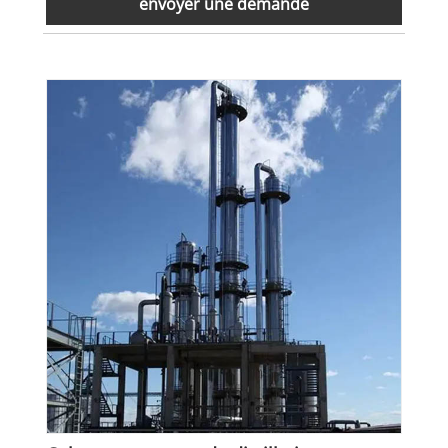
envoyer une demande