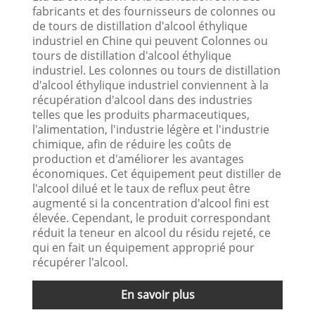
fabricants et des fournisseurs de colonnes ou
de tours de distillation d'alcool éthylique
industriel en Chine qui peuvent Colonnes ou
tours de distillation d'alcool éthylique
industriel. Les colonnes ou tours de distillation
d'alcool éthylique industriel conviennent à la
récupération d'alcool dans des industries
telles que les produits pharmaceutiques,
l'alimentation, l'industrie légère et l'industrie
chimique, afin de réduire les coûts de
production et d'améliorer les avantages
économiques. Cet équipement peut distiller de
l'alcool dilué et le taux de reflux peut être
augmenté si la concentration d'alcool fini est
élevée. Cependant, le produit correspondant
réduit la teneur en alcool du résidu rejeté, ce
qui en fait un équipement approprié pour
récupérer l'alcool.
En savoir plus