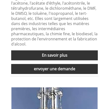
l'acétone, l'acétate d'éthyle, l'acétonitrile, le
tétrahydrofurane, le dichlorométhane, le DMF,
le DMSO, le toluène, l'isopropanol, le tert-
butanol, etc. Elles sont largement utilisées
dans des industries telles que les matières
premières, les intermédiaires
pharmaceutiques, la chimie fine, le biodiesel, la
protection de l'environnement et la fabrication
d'alcool.
En savoir plus
envoyer une demande