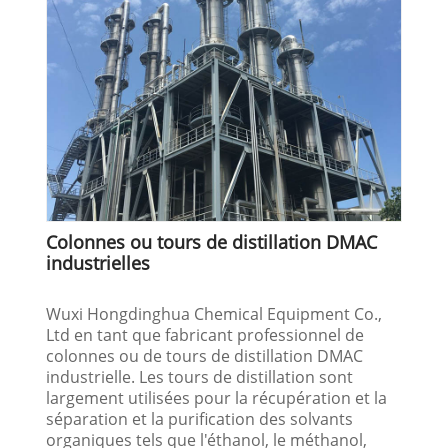
Colonnes ou tours de distillation DMAC
industrielles
Wuxi Hongdinghua Chemical Equipment Co.,
Ltd en tant que fabricant professionnel de
colonnes ou de tours de distillation DMAC
industrielle. Les tours de distillation sont
largement utilisées pour la récupération et la
séparation et la purification des solvants
organiques tels que l'éthanol, le méthanol,