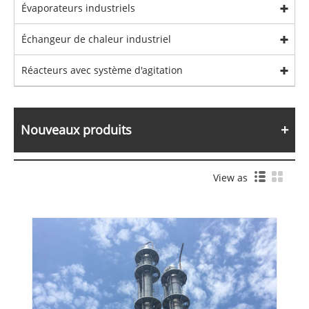
Évaporateurs industriels
Échangeur de chaleur industriel
Réacteurs avec système d'agitation
Nouveaux produits
View as