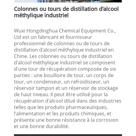
Colonnes ou tours de distillation d'alcool
méthylique industriel
Wuxi Hongdinghua Chemical Equipment Co.,
Ltd est un fabricant et fournisseur
professionnel de colonnes ou de tours de
distillation d'alcool méthylique industriel en
Chine. Les colonnes ou tours de distillation
d'alcool méthylique industriel se composent
d'une tour de récupération composée de six
parties : une bouilloire de tour, un corps de
tour, un condenseur, un refroidisseur, un
réservoir tampon et un réservoir de stockage
de haut niveau. Il peut être utilisé pour la
récupération d'alcool dilué dans des industries
telles que les produits pharmaceutiques,
l'alimentation et les produits chimiques, et
présente une bonne résistance à la corrosion
et une bonne durabilité.