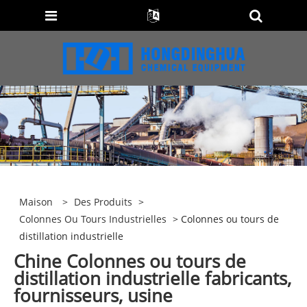
Maison
>
Des Produits
>
Colonnes Ou Tours Industrielles
> Colonnes ou tours de
distillation industrielle
Chine Colonnes ou tours de
distillation industrielle fabricants,
fournisseurs, usine