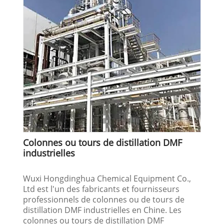
Colonnes ou tours de distillation DMF
industrielles
Wuxi Hongdinghua Chemical Equipment Co.,
Ltd est l'un des fabricants et fournisseurs
professionnels de colonnes ou de tours de
distillation DMF industrielles en Chine. Les
colonnes ou tours de distillation DMF