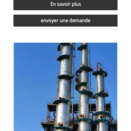
En savoir plus
envoyer une demande